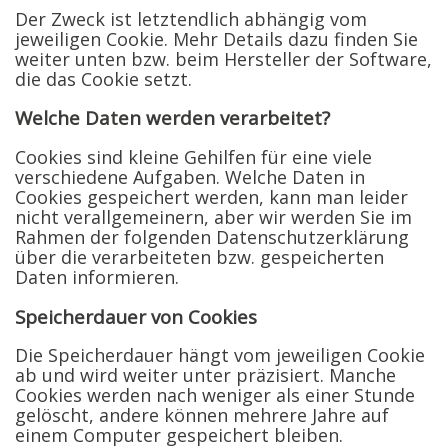
Der Zweck ist letztendlich abhängig vom
jeweiligen Cookie. Mehr Details dazu finden Sie
weiter unten bzw. beim Hersteller der Software,
die das Cookie setzt.
Welche Daten werden verarbeitet?
Cookies sind kleine Gehilfen für eine viele
verschiedene Aufgaben. Welche Daten in
Cookies gespeichert werden, kann man leider
nicht verallgemeinern, aber wir werden Sie im
Rahmen der folgenden Datenschutzerklärung
über die verarbeiteten bzw. gespeicherten
Daten informieren.
Speicherdauer von Cookies
Die Speicherdauer hängt vom jeweiligen Cookie
ab und wird weiter unter präzisiert. Manche
Cookies werden nach weniger als einer Stunde
gelöscht, andere können mehrere Jahre auf
einem Computer gespeichert bleiben.