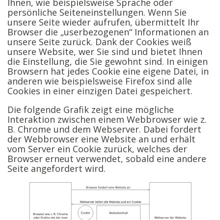
Ihnen, wie beispielsweise Sprache oder
persönliche Seiteneinstellungen. Wenn Sie
unsere Seite wieder aufrufen, übermittelt Ihr
Browser die „userbezogenen“ Informationen an
unsere Seite zurück. Dank der Cookies weiß
unsere Website, wer Sie sind und bietet Ihnen
die Einstellung, die Sie gewohnt sind. In einigen
Browsern hat jedes Cookie eine eigene Datei, in
anderen wie beispielsweise Firefox sind alle
Cookies in einer einzigen Datei gespeichert.
Die folgende Grafik zeigt eine mögliche
Interaktion zwischen einem Webbrowser wie z.
B. Chrome und dem Webserver. Dabei fordert
der Webbrowser eine Website an und erhält
vom Server ein Cookie zurück, welches der
Browser erneut verwendet, sobald eine andere
Seite angefordert wird.