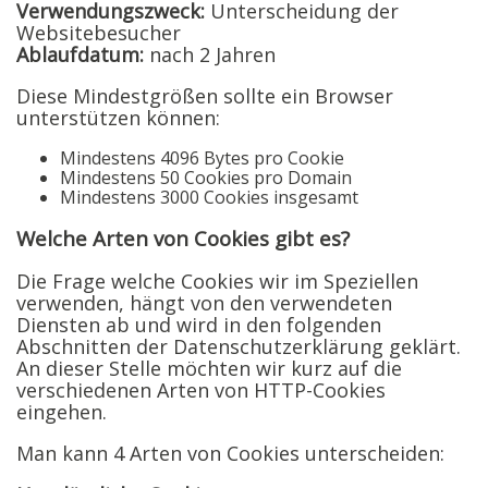
Verwendungszweck:
Unterscheidung der
Websitebesucher
Ablaufdatum:
nach 2 Jahren
Diese Mindestgrößen sollte ein Browser
unterstützen können:
Mindestens 4096 Bytes pro Cookie
Mindestens 50 Cookies pro Domain
Mindestens 3000 Cookies insgesamt
Welche Arten von Cookies gibt es?
Die Frage welche Cookies wir im Speziellen
verwenden, hängt von den verwendeten
Diensten ab und wird in den folgenden
Abschnitten der Datenschutzerklärung geklärt.
An dieser Stelle möchten wir kurz auf die
verschiedenen Arten von HTTP-Cookies
eingehen.
Man kann 4 Arten von Cookies unterscheiden: