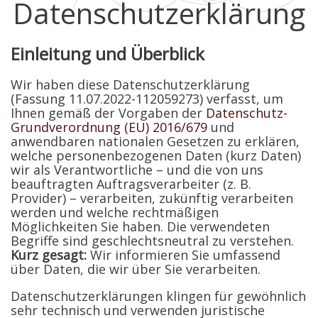
Datenschutzerklärung
Einleitung und Überblick
Wir haben diese Datenschutzerklärung
(Fassung 11.07.2022-112059273) verfasst, um
Ihnen gemäß der Vorgaben der
Datenschutz-
Grundverordnung (EU) 2016/679
und
anwendbaren nationalen Gesetzen zu erklären,
welche personenbezogenen Daten (kurz Daten)
wir als Verantwortliche – und die von uns
beauftragten Auftragsverarbeiter (z. B.
Provider) – verarbeiten, zukünftig verarbeiten
werden und welche rechtmäßigen
Möglichkeiten Sie haben. Die verwendeten
Begriffe sind geschlechtsneutral zu verstehen.
Kurz gesagt:
Wir informieren Sie umfassend
über Daten, die wir über Sie verarbeiten.
Datenschutzerklärungen klingen für gewöhnlich
sehr technisch und verwenden juristische