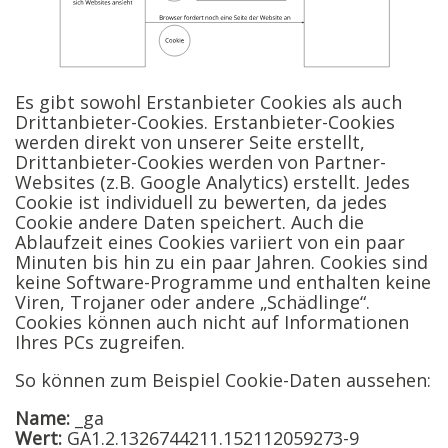
Es gibt sowohl Erstanbieter Cookies als auch
Drittanbieter-Cookies. Erstanbieter-Cookies
werden direkt von unserer Seite erstellt,
Drittanbieter-Cookies werden von Partner-
Websites (z.B. Google Analytics) erstellt. Jedes
Cookie ist individuell zu bewerten, da jedes
Cookie andere Daten speichert. Auch die
Ablaufzeit eines Cookies variiert von ein paar
Minuten bis hin zu ein paar Jahren. Cookies sind
keine Software-Programme und enthalten keine
Viren, Trojaner oder andere „Schädlinge“.
Cookies können auch nicht auf Informationen
Ihres PCs zugreifen.
So können zum Beispiel Cookie-Daten aussehen:
Name:
_ga
Wert:
GA1.2.1326744211.152112059273-9