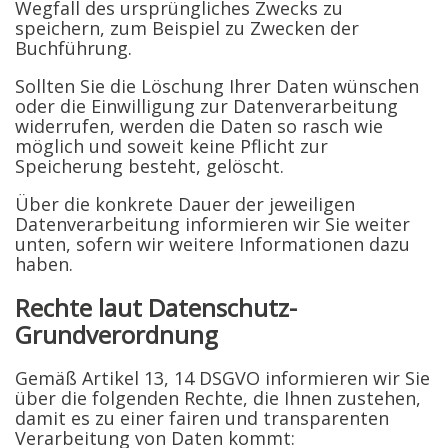
Wegfall des ursprüngliches Zwecks zu
speichern, zum Beispiel zu Zwecken der
Buchführung.
Sollten Sie die Löschung Ihrer Daten wünschen
oder die Einwilligung zur Datenverarbeitung
widerrufen, werden die Daten so rasch wie
möglich und soweit keine Pflicht zur
Speicherung besteht, gelöscht.
Über die konkrete Dauer der jeweiligen
Datenverarbeitung informieren wir Sie weiter
unten, sofern wir weitere Informationen dazu
haben.
Rechte laut Datenschutz-
Grundverordnung
Gemäß Artikel 13, 14 DSGVO informieren wir Sie
über die folgenden Rechte, die Ihnen zustehen,
damit es zu einer fairen und transparenten
Verarbeitung von Daten kommt: