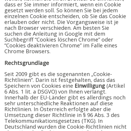
dass er Sie immer informiert, wenn ein Cookie
gesetzt werden soll. So können Sie bei jedem
einzelnen Cookie entscheiden, ob Sie das Cookie
erlauben oder nicht. Die Vorgangsweise ist je
nach Browser verschieden. Am besten Sie
suchen die Anleitung in Google mit dem
Suchbegriff “Cookies löschen Chrome” oder
“Cookies deaktivieren Chrome” im Falle eines
Chrome Browsers.
Rechtsgrundlage
Seit 2009 gibt es die sogenannten „Cookie-
Richtlinien“. Darin ist festgehalten, dass das
Speichern von Cookies eine
Einwilligung
(Artikel
6 Abs. 1 lit. a DSGVO) von Ihnen verlangt.
Innerhalb der EU-Länder gibt es allerdings noch
sehr unterschiedliche Reaktionen auf diese
Richtlinien. In Österreich erfolgte aber die
Umsetzung dieser Richtlinie in § 96 Abs. 3 des
Telekommunikationsgesetzes (TKG). In
Deutschland wurden die Cookie-Richtlinien nicht