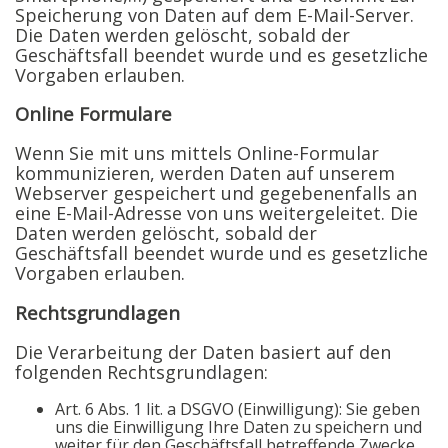
Speicherung von Daten auf dem E-Mail-Server.
Die Daten werden gelöscht, sobald der
Geschäftsfall beendet wurde und es gesetzliche
Vorgaben erlauben.
Online Formulare
Wenn Sie mit uns mittels Online-Formular
kommunizieren, werden Daten auf unserem
Webserver gespeichert und gegebenenfalls an
eine E-Mail-Adresse von uns weitergeleitet. Die
Daten werden gelöscht, sobald der
Geschäftsfall beendet wurde und es gesetzliche
Vorgaben erlauben.
Rechtsgrundlagen
Die Verarbeitung der Daten basiert auf den
folgenden Rechtsgrundlagen:
Art. 6 Abs. 1 lit. a DSGVO (Einwilligung): Sie geben
uns die Einwilligung Ihre Daten zu speichern und
weiter für den Geschäftsfall betreffende Zwecke