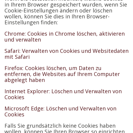
in Ihrem Browser gespeichert wurden, wenn Sie
Cookie-Einstellungen ändern oder löschen
wollen, können Sie dies in Ihren Browser-
Einstellungen finden:
Chrome: Cookies in Chrome löschen, aktivieren
und verwalten
Safari: Verwalten von Cookies und Websitedaten
mit Safari
Firefox: Cookies löschen, um Daten zu
entfernen, die Websites auf Ihrem Computer
abgelegt haben
Internet Explorer: Löschen und Verwalten von
Cookies
Microsoft Edge: Löschen und Verwalten von
Cookies
Falls Sie grundsätzlich keine Cookies haben
wollen, können Sie Ihren Browser so einrichten,