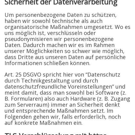
Sicherheit der Datenverarbeitung
Um personenbezogene Daten zu schützen,
haben wir sowohl technische als auch
organisatorische Maßnahmen umgesetzt. Wo es
uns möglich ist, verschlüsseln oder
pseudonymisieren wir personenbezogene
Daten. Dadurch machen wir es im Rahmen
unserer Möglichkeiten so schwer wie möglich,
dass Dritte aus unseren Daten auf persönliche
Informationen schließen können.
Art. 25 DSGVO spricht hier von “Datenschutz
durch Technikgestaltung und durch
datenschutzfreundliche Voreinstellungen” und
meint damit, dass man sowohl bei Software (z.
B. Formularen) also auch Hardware (z. B. Zugang
zum Serverraum) immer an Sicherheit denkt
und entsprechende Maßnahmen setzt. Im
Folgenden gehen wir, falls erforderlich, noch
auf konkrete Maßnahmen ein.