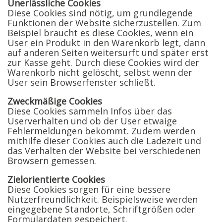
Unerlässliche Cookies
Diese Cookies sind nötig, um grundlegende
Funktionen der Website sicherzustellen. Zum
Beispiel braucht es diese Cookies, wenn ein
User ein Produkt in den Warenkorb legt, dann
auf anderen Seiten weitersurft und später erst
zur Kasse geht. Durch diese Cookies wird der
Warenkorb nicht gelöscht, selbst wenn der
User sein Browserfenster schließt.
Zweckmäßige Cookies
Diese Cookies sammeln Infos über das
Userverhalten und ob der User etwaige
Fehlermeldungen bekommt. Zudem werden
mithilfe dieser Cookies auch die Ladezeit und
das Verhalten der Website bei verschiedenen
Browsern gemessen.
Zielorientierte Cookies
Diese Cookies sorgen für eine bessere
Nutzerfreundlichkeit. Beispielsweise werden
eingegebene Standorte, Schriftgrößen oder
Formulardaten gespeichert.