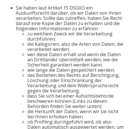
Sie haben laut Artikel 15 DSGVO ein
Auskunftsrecht darüber, ob wir Daten von Ihnen
verarbeiten. Sollte das zutreffen, haben Sie Recht
darauf eine Kopie der Daten zu erhalten und die
folgenden Informationen zu erfahren:
zu welchem Zweck wir die Verarbeitung
durchführen;
die Kategorien, also die Arten von Daten, die
verarbeitet werden;
wer diese Daten erhält und wenn die Daten
an Drittländer übermittelt werden, wie die
Sicherheit garantiert werden kann;
wie lange die Daten gespeichert werden;
das Bestehen des Rechts auf Berichtigung,
Löschung oder Einschränkung der
Verarbeitung und dem Widerspruchsrecht
gegen die Verarbeitung;
dass Sie sich bei einer Aufsichtsbehörde
beschweren können (Links zu diesen
Behörden finden Sie weiter unten);
die Herkunft der Daten, wenn wir sie nicht
bei Ihnen erhoben haben;
ob Profiling durchgeführt wird, ob also
Daten automatisch ausgewertet werden, um