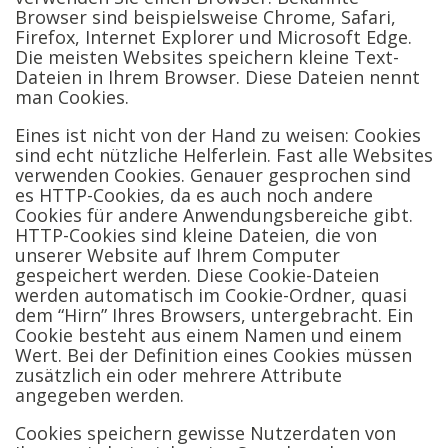
Browser sind beispielsweise Chrome, Safari,
Firefox, Internet Explorer und Microsoft Edge.
Die meisten Websites speichern kleine Text-
Dateien in Ihrem Browser. Diese Dateien nennt
man Cookies.
Eines ist nicht von der Hand zu weisen: Cookies
sind echt nützliche Helferlein. Fast alle Websites
verwenden Cookies. Genauer gesprochen sind
es HTTP-Cookies, da es auch noch andere
Cookies für andere Anwendungsbereiche gibt.
HTTP-Cookies sind kleine Dateien, die von
unserer Website auf Ihrem Computer
gespeichert werden. Diese Cookie-Dateien
werden automatisch im Cookie-Ordner, quasi
dem “Hirn” Ihres Browsers, untergebracht. Ein
Cookie besteht aus einem Namen und einem
Wert. Bei der Definition eines Cookies müssen
zusätzlich ein oder mehrere Attribute
angegeben werden.
Cookies speichern gewisse Nutzerdaten von