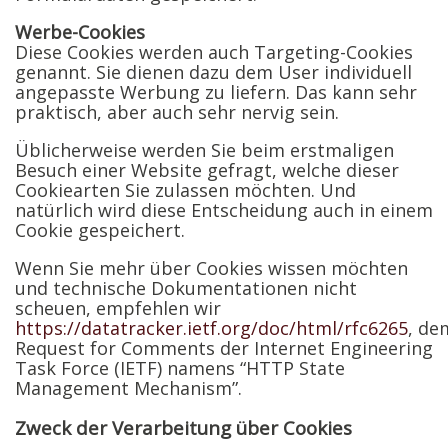
Werbe-Cookies
Diese Cookies werden auch Targeting-Cookies
genannt. Sie dienen dazu dem User individuell
angepasste Werbung zu liefern. Das kann sehr
praktisch, aber auch sehr nervig sein.
Üblicherweise werden Sie beim erstmaligen
Besuch einer Website gefragt, welche dieser
Cookiearten Sie zulassen möchten. Und
natürlich wird diese Entscheidung auch in einem
Cookie gespeichert.
Wenn Sie mehr über Cookies wissen möchten
und technische Dokumentationen nicht
scheuen, empfehlen wir
https://datatracker.ietf.org/doc/html/rfc6265
, de
Request for Comments der Internet Engineering
Task Force (IETF) namens “HTTP State
Management Mechanism”.
Zweck der Verarbeitung über Cookies