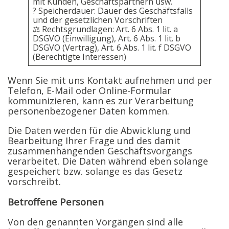
mit Kunden, Geschäftspartnern usw.
? Speicherdauer: Dauer des Geschäftsfalls
und der gesetzlichen Vorschriften
⚖️ Rechtsgrundlagen: Art. 6 Abs. 1 lit. a
DSGVO (Einwilligung), Art. 6 Abs. 1 lit. b
DSGVO (Vertrag), Art. 6 Abs. 1 lit. f DSGVO
(Berechtigte Interessen)
Wenn Sie mit uns Kontakt aufnehmen und per
Telefon, E-Mail oder Online-Formular
kommunizieren, kann es zur Verarbeitung
personenbezogener Daten kommen.
Die Daten werden für die Abwicklung und
Bearbeitung Ihrer Frage und des damit
zusammenhängenden Geschäftsvorgangs
verarbeitet. Die Daten während eben solange
gespeichert bzw. solange es das Gesetz
vorschreibt.
Betroffene Personen
Von den genannten Vorgängen sind alle