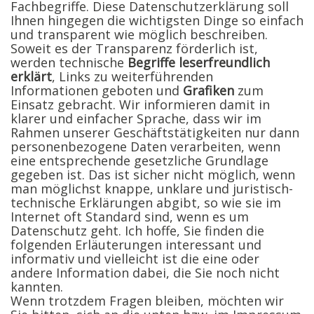
Fachbegriffe. Diese Datenschutzerklärung soll
Ihnen hingegen die wichtigsten Dinge so einfach
und transparent wie möglich beschreiben.
Soweit es der Transparenz förderlich ist,
werden technische
Begriffe leserfreundlich
erklärt
, Links zu weiterführenden
Informationen geboten und
Grafiken
zum
Einsatz gebracht. Wir informieren damit in
klarer und einfacher Sprache, dass wir im
Rahmen unserer Geschäftstätigkeiten nur dann
personenbezogene Daten verarbeiten, wenn
eine entsprechende gesetzliche Grundlage
gegeben ist. Das ist sicher nicht möglich, wenn
man möglichst knappe, unklare und juristisch-
technische Erklärungen abgibt, so wie sie im
Internet oft Standard sind, wenn es um
Datenschutz geht. Ich hoffe, Sie finden die
folgenden Erläuterungen interessant und
informativ und vielleicht ist die eine oder
andere Information dabei, die Sie noch nicht
kannten.
Wenn trotzdem Fragen bleiben, möchten wir