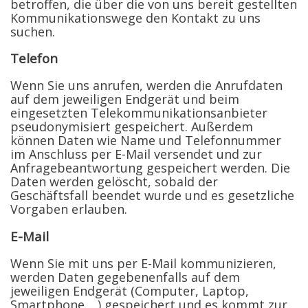
betroffen, die über die von uns bereit gestellten
Kommunikationswege den Kontakt zu uns
suchen.
Telefon
Wenn Sie uns anrufen, werden die Anrufdaten
auf dem jeweiligen Endgerät und beim
eingesetzten Telekommunikationsanbieter
pseudonymisiert gespeichert. Außerdem
können Daten wie Name und Telefonnummer
im Anschluss per E-Mail versendet und zur
Anfragebeantwortung gespeichert werden. Die
Daten werden gelöscht, sobald der
Geschäftsfall beendet wurde und es gesetzliche
Vorgaben erlauben.
E-Mail
Wenn Sie mit uns per E-Mail kommunizieren,
werden Daten gegebenenfalls auf dem
jeweiligen Endgerät (Computer, Laptop,
Smartphone,…) gespeichert und es kommt zur