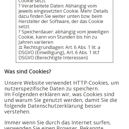
Cookie setzt.
? Verarbeitete Daten: Abhängig vom
jeweils eingesetzten Cookie. Mehr Details
dazu finden Sie weiter unten bzw. beim
Hersteller der Software, der das Cookie
setzt.
? Speicherdauer: abhängig vom jeweiligen
Cookie, kann von Stunden bis hin zu
Jahren variieren
⚖️ Rechtsgrundlagen: Art. 6 Abs. 1 lit. a
DSGVO (Einwilligung), Art. 6 Abs. 1 lit.f
DSGVO (Berechtigte Interessen)
Was sind Cookies?
Unsere Website verwendet HTTP-Cookies, um
nutzerspezifische Daten zu speichern.
Im Folgenden erklären wir, was Cookies sind
und warum Sie genutzt werden, damit Sie die
folgende Datenschutzerklärung besser
verstehen.
Immer wenn Sie durch das Internet surfen,
verwenden Sie einen Browser. Bekannte