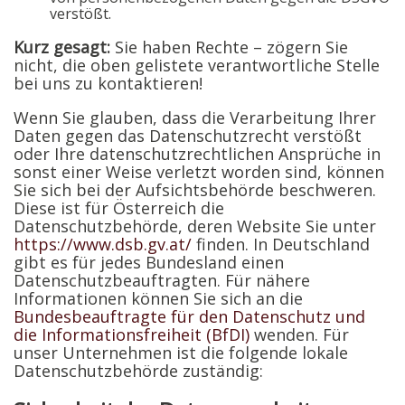
verstößt.
Kurz gesagt:
Sie haben Rechte – zögern Sie
nicht, die oben gelistete verantwortliche Stelle
bei uns zu kontaktieren!
Wenn Sie glauben, dass die Verarbeitung Ihrer
Daten gegen das Datenschutzrecht verstößt
oder Ihre datenschutzrechtlichen Ansprüche in
sonst einer Weise verletzt worden sind, können
Sie sich bei der Aufsichtsbehörde beschweren.
Diese ist für Österreich die
Datenschutzbehörde, deren Website Sie unter
https://www.dsb.gv.at/
finden. In Deutschland
gibt es für jedes Bundesland einen
Datenschutzbeauftragten. Für nähere
Informationen können Sie sich an die
Bundesbeauftragte für den Datenschutz und
die Informationsfreiheit (BfDI)
wenden. Für
unser Unternehmen ist die folgende lokale
Datenschutzbehörde zuständig: