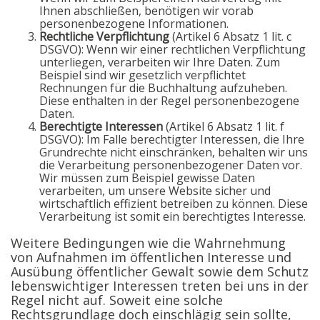
Ihnen abschließen, benötigen wir vorab
personenbezogene Informationen.
Rechtliche Verpflichtung
(Artikel 6 Absatz 1 lit. c
DSGVO): Wenn wir einer rechtlichen Verpflichtung
unterliegen, verarbeiten wir Ihre Daten. Zum
Beispiel sind wir gesetzlich verpflichtet
Rechnungen für die Buchhaltung aufzuheben.
Diese enthalten in der Regel personenbezogene
Daten.
Berechtigte Interessen
(Artikel 6 Absatz 1 lit. f
DSGVO): Im Falle berechtigter Interessen, die Ihre
Grundrechte nicht einschränken, behalten wir uns
die Verarbeitung personenbezogener Daten vor.
Wir müssen zum Beispiel gewisse Daten
verarbeiten, um unsere Website sicher und
wirtschaftlich effizient betreiben zu können. Diese
Verarbeitung ist somit ein berechtigtes Interesse.
Weitere Bedingungen wie die Wahrnehmung
von Aufnahmen im öffentlichen Interesse und
Ausübung öffentlicher Gewalt sowie dem Schutz
lebenswichtiger Interessen treten bei uns in der
Regel nicht auf. Soweit eine solche
Rechtsgrundlage doch einschlägig sein sollte,