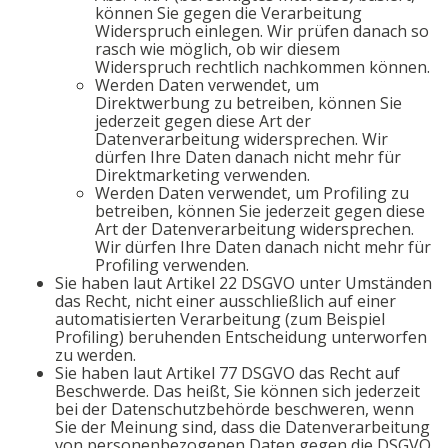
können Sie gegen die Verarbeitung
Widerspruch einlegen. Wir prüfen danach so
rasch wie möglich, ob wir diesem
Widerspruch rechtlich nachkommen können.
Werden Daten verwendet, um
Direktwerbung zu betreiben, können Sie
jederzeit gegen diese Art der
Datenverarbeitung widersprechen. Wir
dürfen Ihre Daten danach nicht mehr für
Direktmarketing verwenden.
Werden Daten verwendet, um Profiling zu
betreiben, können Sie jederzeit gegen diese
Art der Datenverarbeitung widersprechen.
Wir dürfen Ihre Daten danach nicht mehr für
Profiling verwenden.
Sie haben laut Artikel 22 DSGVO unter Umständen
das Recht, nicht einer ausschließlich auf einer
automatisierten Verarbeitung (zum Beispiel
Profiling) beruhenden Entscheidung unterworfen
zu werden.
Sie haben laut Artikel 77 DSGVO das Recht auf
Beschwerde. Das heißt, Sie können sich jederzeit
bei der Datenschutzbehörde beschweren, wenn
Sie der Meinung sind, dass die Datenverarbeitung
von personenbezogenen Daten gegen die DSGVO