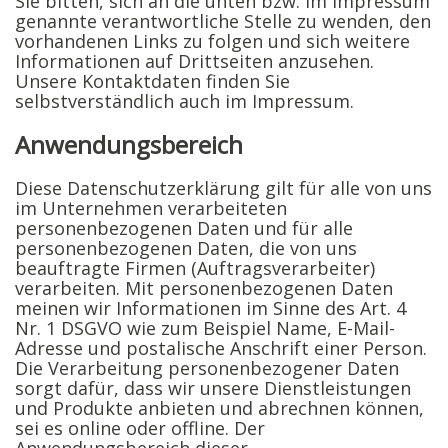
Sie bitten, sich an die unten bzw. im Impressum
genannte verantwortliche Stelle zu wenden, den
vorhandenen Links zu folgen und sich weitere
Informationen auf Drittseiten anzusehen.
Unsere Kontaktdaten finden Sie
selbstverständlich auch im Impressum.
Anwendungsbereich
Diese Datenschutzerklärung gilt für alle von uns
im Unternehmen verarbeiteten
personenbezogenen Daten und für alle
personenbezogenen Daten, die von uns
beauftragte Firmen (Auftragsverarbeiter)
verarbeiten. Mit personenbezogenen Daten
meinen wir Informationen im Sinne des Art. 4
Nr. 1 DSGVO wie zum Beispiel Name, E-Mail-
Adresse und postalische Anschrift einer Person.
Die Verarbeitung personenbezogener Daten
sorgt dafür, dass wir unsere Dienstleistungen
und Produkte anbieten und abrechnen können,
sei es online oder offline. Der
Anwendungsbereich dieser