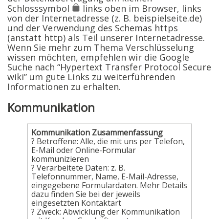
Schlosssymbol
links oben im Browser, links
von der Internetadresse (z. B. beispielseite.de)
und der Verwendung des Schemas https
(anstatt http) als Teil unserer Internetadresse.
Wenn Sie mehr zum Thema Verschlüsselung
wissen möchten, empfehlen wir die Google
Suche nach “Hypertext Transfer Protocol Secure
wiki” um gute Links zu weiterführenden
Informationen zu erhalten.
Kommunikation
Kommunikation Zusammenfassung
? Betroffene: Alle, die mit uns per Telefon,
E-Mail oder Online-Formular
kommunizieren
? Verarbeitete Daten: z. B.
Telefonnummer, Name, E-Mail-Adresse,
eingegebene Formulardaten. Mehr Details
dazu finden Sie bei der jeweils
eingesetzten Kontaktart
? Zweck: Abwicklung der Kommunikation