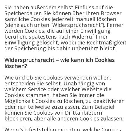
Sie haben außerdem selbst Einfluss auf die
Speicherdauer. Sie können über ihren Browser
sämtliche Cookies jederzeit manuell löschen
(siehe auch unten “Widerspruchsrecht”). Ferner
werden Cookies, die auf einer Einwilligung
beruhen, spätestens nach Widerruf Ihrer
Einwilligung gelöscht, wobei die Rechtmäßigkeit
der Speicherung bis dahin unberührt bleibt.
Widerspruchsrecht – wie kann ich Cookies
löschen?
Wie und ob Sie Cookies verwenden wollen,
entscheiden Sie selbst. Unabhängig von
welchem Service oder welcher Website die
Cookies stammen, haben Sie immer die
Möglichkeit Cookies zu löschen, zu deaktivieren
oder nur teilweise zuzulassen. Zum Beispiel
können Sie Cookies von Drittanbietern
blockieren, aber alle anderen Cookies zulassen.
Wenn Sie feststellen möchten, welche Cookies