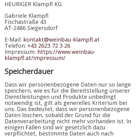
HEURIGER Klampfl KG
Gabriele Klampfl
Fischastraße 43
AT-2486 Siegersdorf
E-Mail:
kontakt@weinbau-klampfl.at
Telefon:
+43 2623 72 3 26
Impressum:
https://www.weinbau-
klampfl.at/impressum/
Speicherdauer
Dass wir personenbezogene Daten nur so lange
speichern, wie es für die Bereitstellung unserer
Dienstleistungen und Produkte unbedingt
notwendig ist, gilt als generelles Kriterium bei
uns. Das bedeutet, dass wir personenbezogene
Daten löschen, sobald der Grund für die
Datenverarbeitung nicht mehr vorhanden ist. In
einigen Fällen sind wir gesetzlich dazu
verpflichtet, bestimmte Daten auch nach