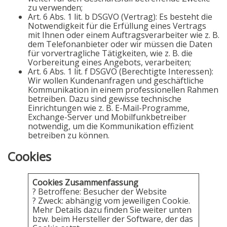
zu verwenden;
Art. 6 Abs. 1 lit. b DSGVO (Vertrag): Es besteht die
Notwendigkeit für die Erfüllung eines Vertrags
mit Ihnen oder einem Auftragsverarbeiter wie z. B.
dem Telefonanbieter oder wir müssen die Daten
für vorvertragliche Tätigkeiten, wie z. B. die
Vorbereitung eines Angebots, verarbeiten;
Art. 6 Abs. 1 lit. f DSGVO (Berechtigte Interessen):
Wir wollen Kundenanfragen und geschäftliche
Kommunikation in einem professionellen Rahmen
betreiben. Dazu sind gewisse technische
Einrichtungen wie z. B. E-Mail-Programme,
Exchange-Server und Mobilfunkbetreiber
notwendig, um die Kommunikation effizient
betreiben zu können.
Cookies
Cookies Zusammenfassung
? Betroffene: Besucher der Website
? Zweck: abhängig vom jeweiligen Cookie.
Mehr Details dazu finden Sie weiter unten
bzw. beim Hersteller der Software, der das