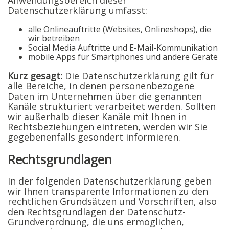
Datenschutzerklärung umfasst:
alle Onlineauftritte (Websites, Onlineshops), die
wir betreiben
Social Media Auftritte und E-Mail-Kommunikation
mobile Apps für Smartphones und andere Geräte
Kurz gesagt:
Die Datenschutzerklärung gilt für
alle Bereiche, in denen personenbezogene
Daten im Unternehmen über die genannten
Kanäle strukturiert verarbeitet werden. Sollten
wir außerhalb dieser Kanäle mit Ihnen in
Rechtsbeziehungen eintreten, werden wir Sie
gegebenenfalls gesondert informieren.
Rechtsgrundlagen
In der folgenden Datenschutzerklärung geben
wir Ihnen transparente Informationen zu den
rechtlichen Grundsätzen und Vorschriften, also
den Rechtsgrundlagen der Datenschutz-
Grundverordnung, die uns ermöglichen,