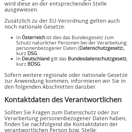
wird diese an der entsprechenden Stelle
ausgewiesen.
Zusätzlich zu der EU-Verordnung gelten auch
noch nationale Gesetze:
In
Österreich
ist dies das Bundesgesetz zum
Schutz natürlicher Personen bei der Verarbeitung
personenbezogener Daten (
Datenschutzgesetz
),
kurz
DSG
.
In
Deutschland
gilt das
Bundesdatenschutzgesetz
,
kurz
BDSG
.
Sofern weitere regionale oder nationale Gesetze
zur Anwendung kommen, informieren wir Sie in
den folgenden Abschnitten darüber.
Kontaktdaten des Verantwortlichen
Sollten Sie Fragen zum Datenschutz oder zur
Verarbeitung personenbezogener Daten haben,
finden Sie nachfolgend die Kontaktdaten der
verantwortlichen Person bzw. Stelle: